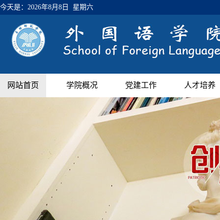
今天是：
2026年8月8日 星期六
网站首页
学院概况
党建工作
人才培养