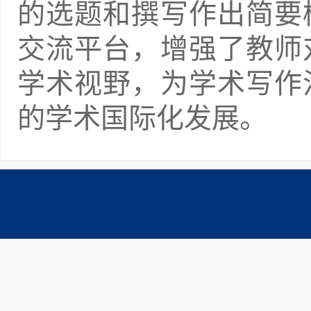
的选题和撰写作出简要
交流平台，增强了教师
学术视野，为学术写作
的学术国际化发展。