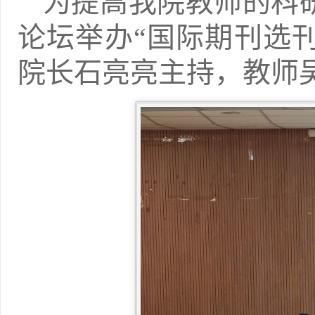
为提高我院教师的科研
论坛举办“国际期刊选
院长石亮亮主持，教师