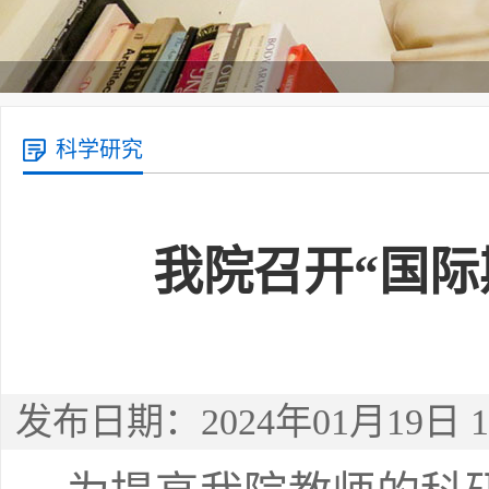
科学研究
我院召开“国际
发布日期：2024年01月19日