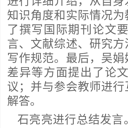
进行详细介绍，从自身
知识角度和实际情况为
了撰写国际期刊论文
言、文献综述、研究方
写作规范。最后，吴娟
差异等方面提出了论
议；并与参会教师进行
解答。
石亮亮进行总结发言