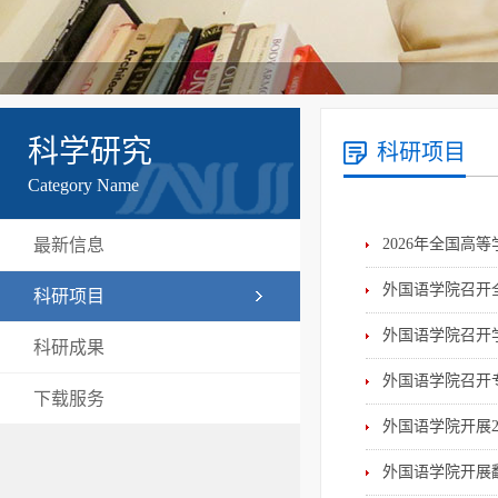
科学研究
科研项目
Category Name
最新信息
2026年全国高
外国语学院召开
科研项目
外国语学院召开
科研成果
外国语学院召开
下载服务
外国语学院开展2
外国语学院开展