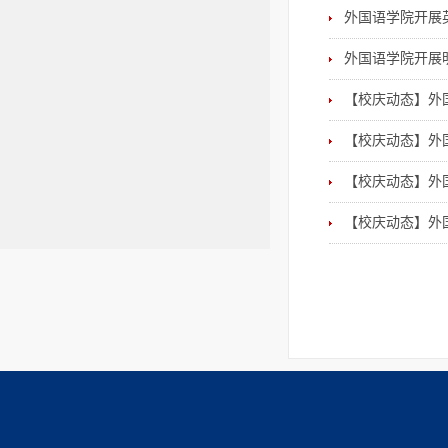
外国语学院开展
外国语学院开展
【校庆动态】外
【校庆动态】外
【校庆动态】外
【校庆动态】外