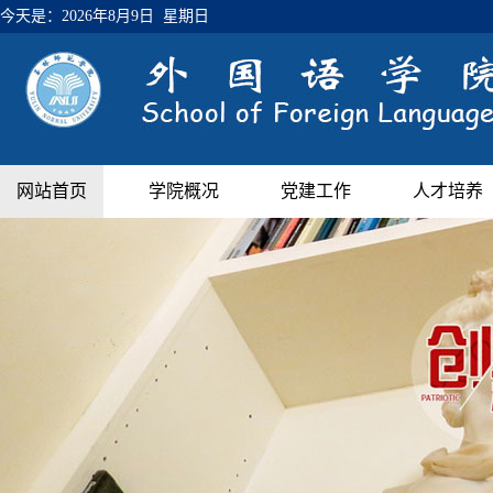
今天是：
2026年8月9日 星期日
网站首页
学院概况
党建工作
人才培养