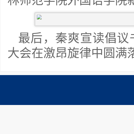
林师范学院外国语学院
最后，秦爽宣读倡议
大会在激昂旋律中圆满