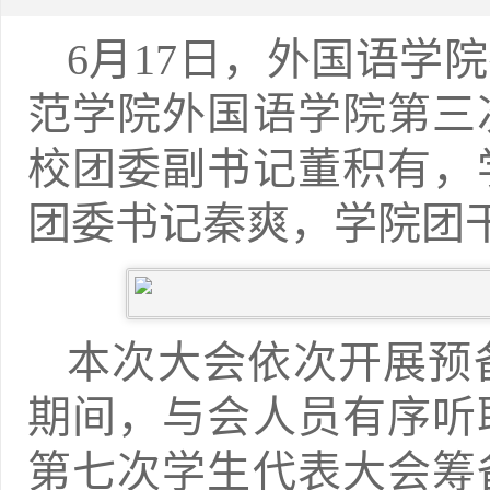
6月17日，外国语学
范学院外国语学院第三
校团委副书记董积有，
团委书记秦爽，学院团
本次大会依次开展预
期间，与会人员有序听
第七次学生代表大会筹