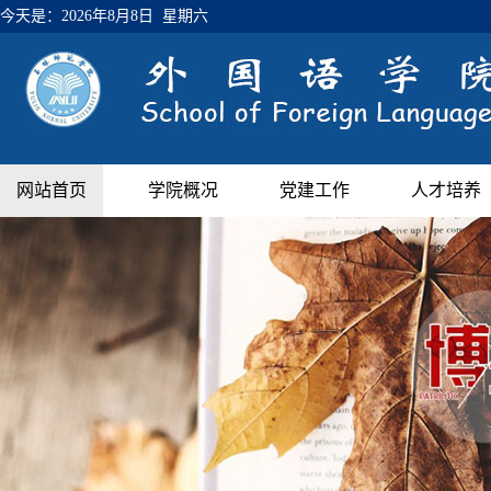
今天是：
2026年8月8日 星期六
网站首页
学院概况
党建工作
人才培养