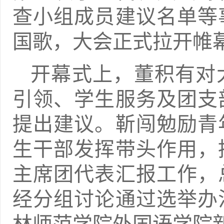
查小组成员建议名单等
国歌，大会正式拉开帷
开幕式上，董积有对
引领、学生服务及团支
提出建议。靳闯勉励青
生干部发挥带头作用，
主席团代表汇报工作，
经分组讨论通过选举办