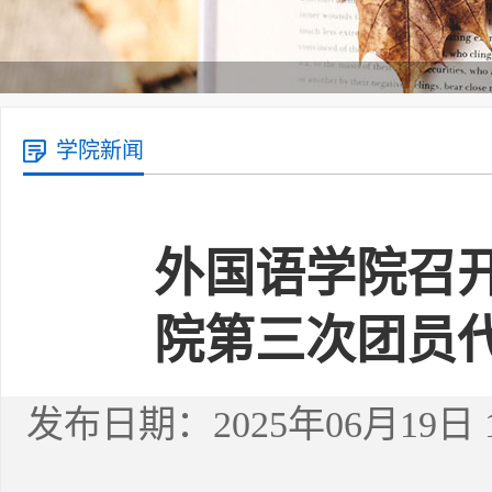
学院新闻
外国语学院召
院第三次团员
发布日期：2025年06月19