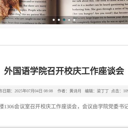
外国语学院召开校庆工作座谈会
布日期：2025年07月04日 08:08 作者：黄诗月
编辑：梁丁丁
点击：
10
楼1306会议室召开校庆工作座谈会，会议由学院党委