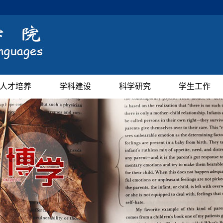
人才培养
学科建设
科学研究
学生工作