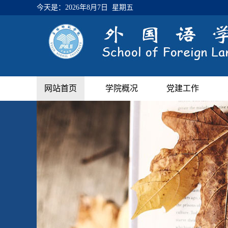
今天是：
2026年8月7日 星期五
网站首页
学院概况
党建工作