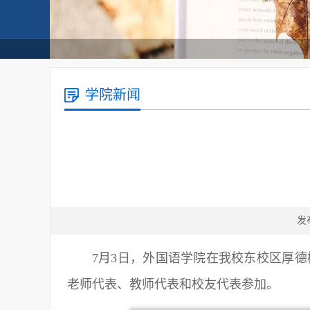
学院新闻
发
7月3日，外国语学院在我校东校区厚德
老师代表、教师代表和校友代表参加。