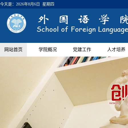
今天是：
2026年8月6日 星期四
网站首页
学院概况
党建工作
人才培养