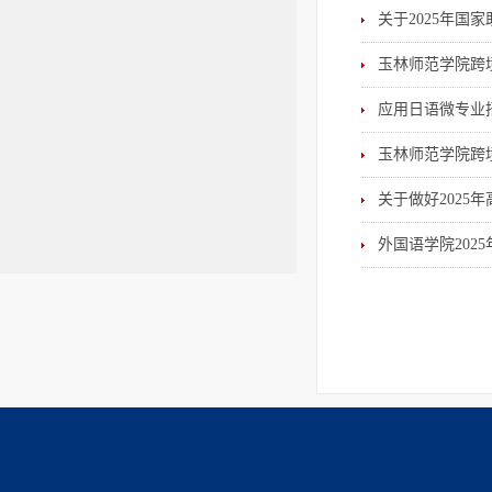
关于2025年国
玉林师范学院跨
应用日语微专业
玉林师范学院跨
关于做好2025
外国语学院202