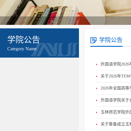
学院公告
学院公告
Category Name
外国语学院202
关于2026年T
2026年全国高
外国语学院关于
玉林师范学院外
关于筹备成立玉