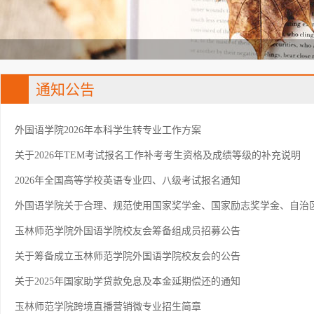
通知公告
外国语学院2026年本科学生转专业工作方案
关于2026年TEM考试报名工作补考考生资格及成绩等级的补充说明
2026年全国高等学校英语专业四、八级考试报名通知
外国语学院关于合理、规范使用国家奖学金、国家励志奖学金、自治区人
玉林师范学院外国语学院校友会筹备组成员招募公告
关于筹备成立玉林师范学院外国语学院校友会的公告
关于2025年国家助学贷款免息及本金延期偿还的通知
玉林师范学院跨境直播营销微专业招生简章