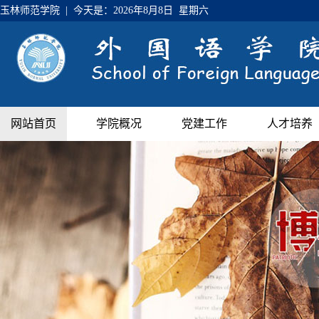
玉林师范学院 | 今天是：
2026年8月8日 星期六
网站首页
学院概况
党建工作
人才培养